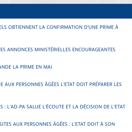
NELS OBTIENNENT LA CONFIRMATION D'UNE PRIME À
DES ANNONCES MINISTÉRIELLES ENCOURAGEANTES
ANDE LA PRIME EN MAI
E AUX PERSONNES ÂGÉES L'ETAT DOIT PRÉPARER LES
 : L'AD-PA SALUE L'ÉCOUTE ET LA DÉCISION DE L'ETAT
SITES AUX PERSONNES ÂGÉES : L'ETAT DOIT À SON
E