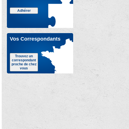
Adhérer
Vos Correspondants
Trouvez un
correspondant
proche de chez
vous