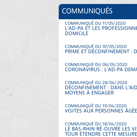
COMMUNIQUÉS
COMMUNIQUÉ DU 11/05/2020
L'AD-PA ET LES PROFESSION
DOMICILE
COMMUNIQUÉ DU 07/05/2020
PRIME ET DÉCONFINEMENT : 
COMMUNIQUÉ DU 06/05/2020
CORONAVIRUS : L'AD-PA DEM
COMMUNIQUÉ DU 28/04/2020
DÉCONFINEMENT : DANS L'AID
MOYENS À ENGAGER
COMMUNIQUÉ DU 19/04/2020
VISITES AUX PERSONNES ÂGÉES
COMMUNIQUÉ DU 18/04/2020
LE BAS-RHIN RÉ-OUVRE LES VI
TOUR ÉTENDRE CETTE MESUR