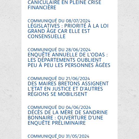
CANICULAIRE EN PLEINE CRISE
FINANCIÈRE
COMMUNIQUÉ DU 08/07/2024
LÉGISLATIVES : PRIORITÉ À LA LOI
GRAND ÂGE CAR ELLE EST
CONSENSUELLE
COMMUNIQUÉ DU 28/06/2024
ENQUÊTE ANNUELLE DE L'ODAS :
LES DÉPARTEMENTS OUBLIENT
PEU À PEU LES PERSONNES ÂGÉES
COMMUNIQUÉ DU 21/06/2024
DES MAIRES BRETONS ASSIGNENT
L'ETAT EN JUSTICE ET D'AUTRES
RÉGIONS SE MOBILISENT
COMMUNIQUÉ DU 04/06/2024
DÉCÈS DE LA MÈRE DE SANDRINE
BONNAIRE : OUVERTURE D'UNE
ENQUÊTE PRÉLIMINAIRE
COMMUNIQUÉ DU 31/05/2024