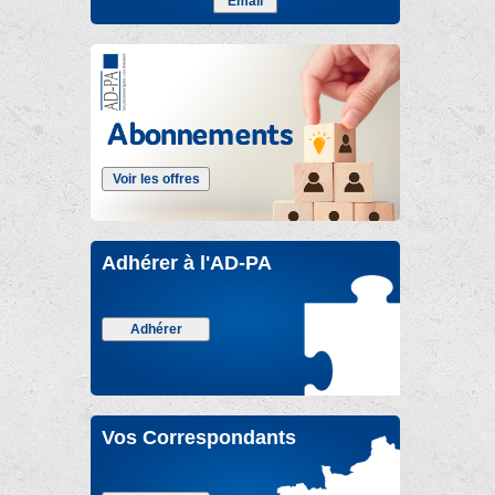
Email
Voir les offres
Adhérer à l'AD-PA
Adhérer
Vos Correspondants