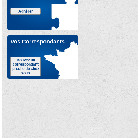
Adhérer
Vos Correspondants
Trouvez un
correspondant
proche de chez
vous