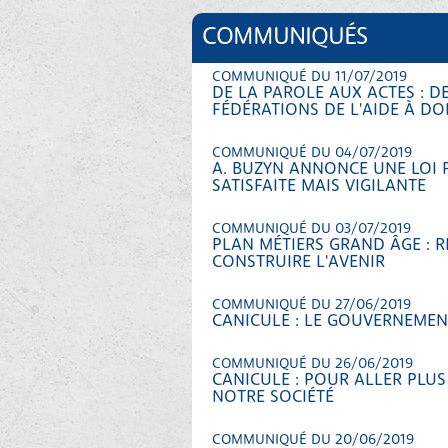
COMMUNIQUÉS
COMMUNIQUÉ DU 11/07/2019
DE LA PAROLE AUX ACTES : DE
FÉDÉRATIONS DE L'AIDE À DO
COMMUNIQUÉ DU 04/07/2019
A. BUZYN ANNONCE UNE LOI P
SATISFAITE MAIS VIGILANTE
COMMUNIQUÉ DU 03/07/2019
PLAN MÉTIERS GRAND ÂGE :
CONSTRUIRE L'AVENIR
COMMUNIQUÉ DU 27/06/2019
CANICULE : LE GOUVERNEMENT
COMMUNIQUÉ DU 26/06/2019
CANICULE : POUR ALLER PLUS
NOTRE SOCIÉTÉ
COMMUNIQUÉ DU 20/06/2019