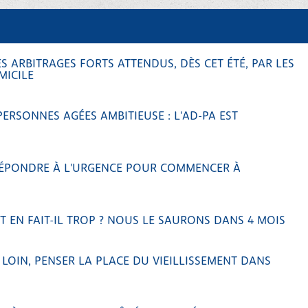
S ARBITRAGES FORTS ATTENDUS, DÈS CET ÉTÉ, PAR LES
MICILE
ERSONNES AGÉES AMBITIEUSE : L'AD-PA EST
 RÉPONDRE À L'URGENCE POUR COMMENCER À
 EN FAIT-IL TROP ? NOUS LE SAURONS DANS 4 MOIS
 LOIN, PENSER LA PLACE DU VIEILLISSEMENT DANS