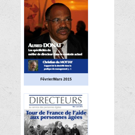
Février/Mars 2015