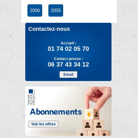
2006
2005
Contactez-nous
Accueil :
01 74 02 05 70
Contact presse :
06 37 43 34 12
Email
Voir les offres