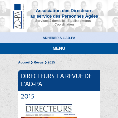
Association des Directeurs
au service des Personnes Âgées
Services à domicile - Établissements -
Coordination
ADHERER À L'AD-PA
MENU
Accueil
❯
Revue
❯ 2015
DIRECTEURS, LA REVUE DE
L'AD-PA
2015