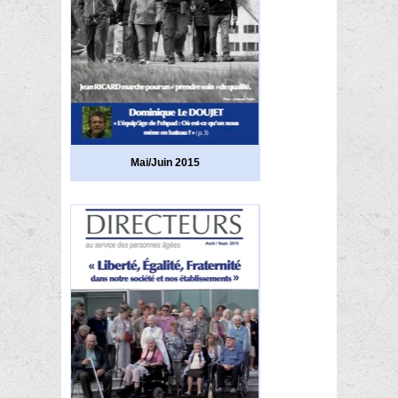
Mai/Juin 2015