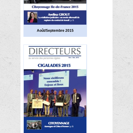
Août/Septembre 2015