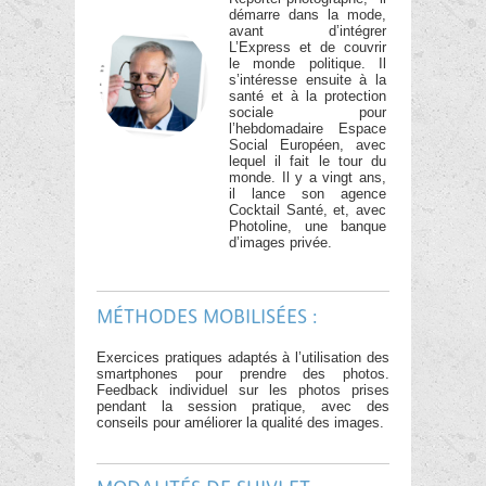
démarre dans la mode,
avant d’intégrer
L’Express et de couvrir
le monde politique. Il
s’intéresse ensuite à la
santé et à la protection
sociale pour
l’hebdomadaire Espace
Social Européen, avec
lequel il fait le tour du
monde. Il y a vingt ans,
il lance son agence
Cocktail Santé, et, avec
Photoline, une banque
d’images privée.
MÉTHODES MOBILISÉES :
Exercices pratiques adaptés à l’utilisation des
smartphones pour prendre des photos.
Feedback individuel sur les photos prises
pendant la session pratique, avec des
conseils pour améliorer la qualité des images.