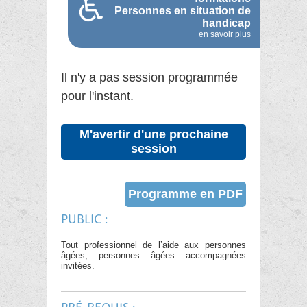
Personnes en situation de
handicap
en savoir plus
Il n'y a pas session programmée
pour l'instant.
M'avertir d'une prochaine
session
Programme en PDF
PUBLIC :
Tout professionnel de l’aide aux personnes
âgées, personnes âgées accompagnées
invitées.