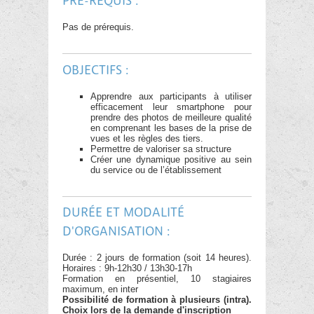
PRÉ-REQUIS :
Pas de prérequis.
OBJECTIFS :
Apprendre aux participants à utiliser
efficacement leur smartphone pour
prendre des photos de meilleure qualité
en comprenant les bases de la prise de
vues et les règles des tiers.
Permettre de valoriser sa structure
Créer une dynamique positive au sein
du service ou de l’établissement
DURÉE ET MODALITÉ
D'ORGANISATION :
Durée : 2 jours de formation (soit 14 heures).
Horaires : 9h-12h30 / 13h30-17h
Formation en présentiel, 10 stagiaires
maximum, en inter
Possibilité de formation à plusieurs (intra).
Choix lors de la demande d'inscription