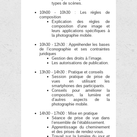
types de scènes.
10h00 - 10h30 : Les règles de
composition
Explication des règles de
composition d’une image et
leurs applications spécifiques à
la photographie mobile.
10h30 - 12h30 : Appréhender les bases
de l’iconographie et ses contraintes
juridiques
Gestion des droits à l’image.
Les autorisations de publication.
13h30 - 14h30 : Pratique et conseils
Session pratique de prise de
vues en utilisant les
smartphones des participants.
Conseils pour améliorer la
composition, la lumière et
d’autres aspects de la
photographie mobile.
14h30 - 17h00 : Mise en pratique
Séance de prise de vue dans
l’ensemble de l’établissement.
Apprentissage du cheminement
et des prises de rendez-vous.
Travail sur la lumière du jour et