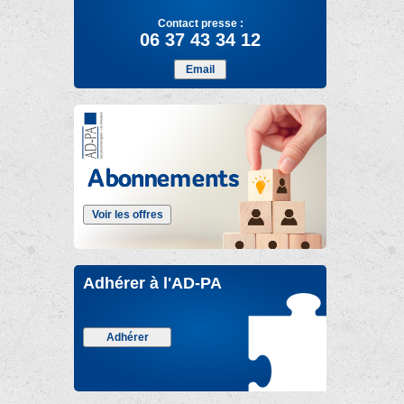
Contact presse :
06 37 43 34 12
Email
Voir les offres
Adhérer à l'AD-PA
Adhérer