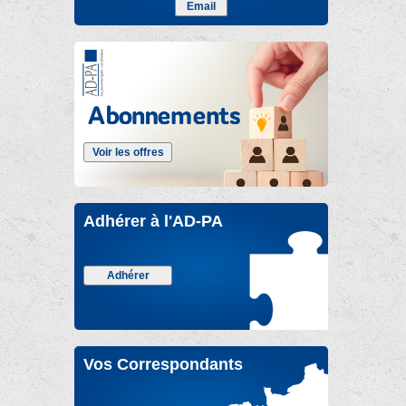
Email
Voir les offres
Adhérer à l'AD-PA
Adhérer
Vos Correspondants